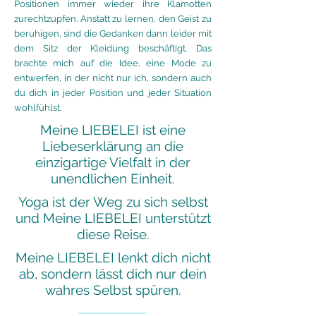
Positionen immer wieder ihre Klamotten
zurechtzupfen. Anstatt zu lernen, den Geist zu
beruhigen, sind die Gedanken dann leider mit
dem Sitz der Kleidung beschäftigt. Das
brachte mich auf die Idee, eine Mode zu
entwerfen, in der nicht nur ich, sondern auch
du dich in jeder Position und jeder Situation
wohlfühlst.
Meine LIEBELEI ist eine
Liebeserklärung an die
einzigartige Vielfalt in der
unendlichen Einheit.
Yoga ist der Weg zu sich selbst
und Meine LIEBELEI unterstützt
diese Reise.
Meine LIEBELEI lenkt dich nicht
ab, sondern lässt dich nur dein
wahres Selbst spüren.