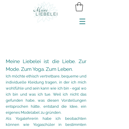
Meine Liebelei ist die Liebe. Zur
Mode. Zum Yoga. Zum Leben.
Ich möchte ethisch vertretbare, bequeme und
individuelle Kleidung tragen, in der ich mich
wohlfühle und sein kann wie ich bin - egal wo
ich bin und was ich tue.
Weil ich nicht das
gefunden habe, was diesen Vorstellungen
entsprochen hätte, entstand die Idee, ein
eigenes Modelabel zu gründe
n.
Als Yogalehrerin habe ich beobachten
können wie Yogaschüler in bestimmten